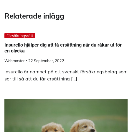
Relaterade inlägg
Försäkringsrätt
Insurello hjälper dig att få ersättning när du råkar ut för
en olycka
Webmaster
22 September, 2022
Insurello är namnet på ett svenskt försäkringsbolag som
ser till så att du får ersättning […]