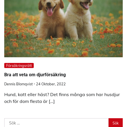
Försäkringsrätt
Bra att veta om djurförsäkring
Dennis Blomqvist
24 Oktober, 2022
Hund, katt eller häst? Det finns många som har husdjur
och för dom flesta är […]
Sök