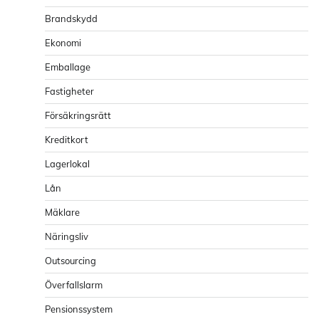
Brandskydd
Ekonomi
Emballage
Fastigheter
Försäkringsrätt
Kreditkort
Lagerlokal
Lån
Mäklare
Näringsliv
Outsourcing
Överfallslarm
Pensionssystem