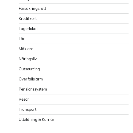
Försäkringsrätt
Kreditkort
Lagerlokal
Lån
Mäklare
Näringsliv
Outsourcing
Överfallslarm
Pensionssystem
Resor
Transport
Utbildning & Karriär