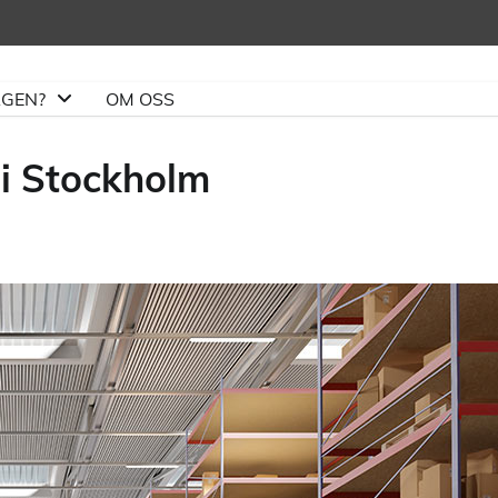
ÄGEN?
OM OSS
 i Stockholm