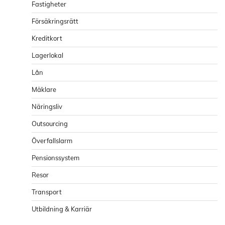
Fastigheter
Försäkringsrätt
Kreditkort
Lagerlokal
Lån
Mäklare
Näringsliv
Outsourcing
Överfallslarm
Pensionssystem
Resor
Transport
Utbildning & Karriär